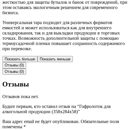
жесткостью для защиты бутылок и банок от повреждений, при
этом оставаясь экологичным решением для современного
бизнеса.
Универсальная тара подходит для различных форматов
емкостей и может использоваться как для внутреннего
складирования, так и для выкладки продукции в торговых
точках. Возможность дополнительной защиты с помощью
термоусадочной пленки повышает сохранность содержимого
при перевозке.
Показать больше
Показать меньше
Отзывы (0)
Отзывы (0)
Отзывы
Отзывов пока нет.
Будьте первым, кто оставил отзыв на “Гофролоток для
алкогольной продукции (358x284x58)”
Ваш адрес email не будет опубликован.
Обязательные поля
помечены
*