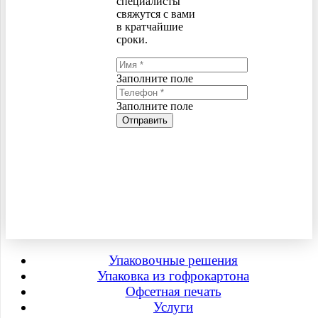
специалисты
свяжутся с вами
в кратчайшие
сроки.
Заполните поле
Заполните поле
Отправить
Упаковочные решения
Упаковка из гофрокартона
Офсетная печать
Услуги