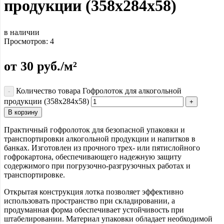
продукции (358x284x58)
в наличии
Просмотров:
4
от
30
руб.
/м²
Количество товара Гофролоток для алкогольной
продукции (358x284x58)
В корзину
Практичный гофролоток для безопасной упаковки и
транспортировки алкогольной продукции и напитков в
банках. Изготовлен из прочного трех- или пятислойного
гофрокартона, обеспечивающего надежную защиту
содержимого при погрузочно-разгрузочных работах и
транспортировке.
Открытая конструкция лотка позволяет эффективно
использовать пространство при складировании, а
продуманная форма обеспечивает устойчивость при
штабелировании. Материал упаковки обладает необходимой