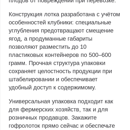
плодов от повреждений при перевозке.
Конструкция лотка разработана с учётом
особенностей клубники: специальные
углубления предотвращают смещение
ягод, а продуманные габариты
позволяют разместить до 10
пластиковых контейнеров по 500–600
грамм. Прочная структура упаковки
сохраняет целостность продукции при
штабелировании и обеспечивает
удобный доступ к содержимому.
Универсальная упаковка подходит как
для фермерских хозяйств, так и для
розничных продавцов. Закажите
гофролоток прямо сейчас и обеспечьте