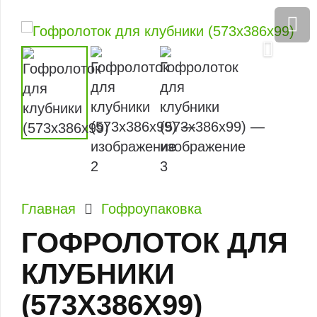
Главная
Гофроупаковка
ГОФРОЛОТОК ДЛЯ
КЛУБНИКИ
(573X386X99)