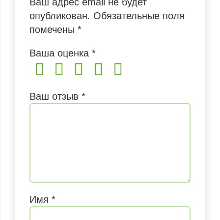
Ваш адрес email не будет
опубликован.
Обязательные поля
помечены
*
Ваша оценка
*
Ваш отзыв
*
Имя
*