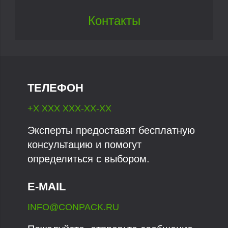
Контакты
ТЕЛЕФОН
+X XXX XXX-XX-XX
Эксперты предоставят бесплатную
консультацию и помогут
определиться с выбором.
E-MAIL
INFO@CONPACK.RU