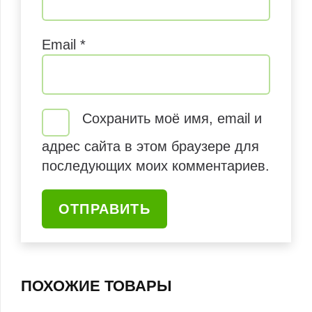
Email
*
Сохранить моё имя, email и
адрес сайта в этом браузере для
последующих моих комментариев.
ПОХОЖИЕ ТОВАРЫ