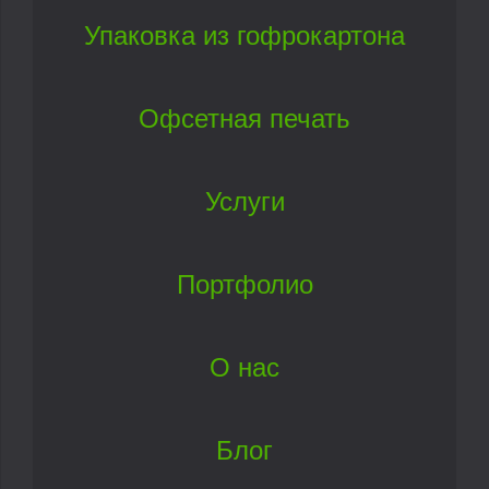
Упаковка из гофрокартона
Офсетная печать
Услуги
Портфолио
О нас
Блог