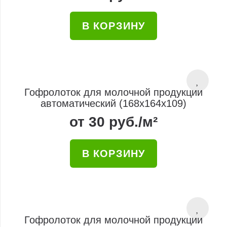
В КОРЗИНУ
Гофролоток для молочной продукции
автоматический (168x164x109)
от
30
руб.
/м²
В КОРЗИНУ
Гофролоток для молочной продукции