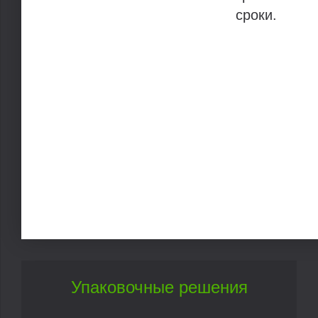
сроки.
Упаковочные решения