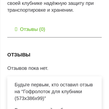
своей клубнике надёжную защиту при
транспортировке и хранении.
Отзывы (0)
ОТЗЫВЫ
Отзывов пока нет.
Будьте первым, кто оставил отзыв
на “Гофролоток для клубники
(573x386x99)”