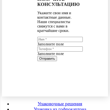
КОНСУЛЬТАЦИЮ
Укажите свои имя и
контактные данные.
Наши специалисты
свяжутся с вами в
кратчайшие сроки.
Заполните поле
Заполните поле
Отправить
Упаковочные решения
Упаковка из гофрокартона