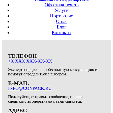
Офсетная печать
Услуги
Портфолио
О нас
Блог
Контакты
ТЕЛЕФОН
+X XXX XXX-XX-XX
Эксперты предоставят бесплатную консультацию и
помогут определиться с выбором.
E-MAIL
INFO@CONPACK.RU
Пожалуйста, отправьте сообщение, и наши
специалисты оперативно с вами свяжутся.
АДРЕС