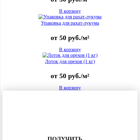
В корзину
Упаковка для рахат-лукума
от
50
руб.
/м²
В корзину
Лоток для орехов (1 кг)
от
50
руб.
/м²
В корзину
ПОЛУЧИТЬ