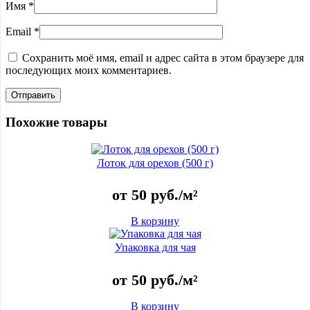
Имя
*
Email
*
Сохранить моё имя, email и адрес сайта в этом браузере для
последующих моих комментариев.
Похожие товары
Лоток для орехов (500 г)
от
50
руб.
/м²
В корзину
Упаковка для чая
от
50
руб.
/м²
В корзину